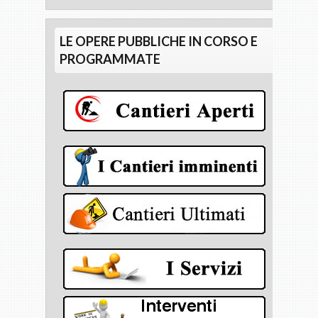
LE OPERE PUBBLICHE IN CORSO E
PROGRAMMATE