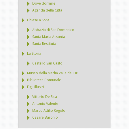
Dove dormire
Agenda della Città
Chiese a Sora
Abbazia di San Domenico
Santa Maria Assunta
Santa Restituta
La Storia
Castello San Casto
Museo della Media Valle del Liri
Biblioteca Comunale
Figli Illustri
Vittorio De Sica
Antonio Valente
Marco Attilio Regolo
Cesare Baronio