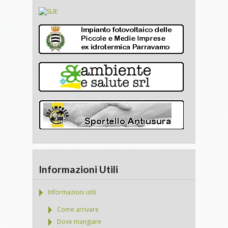
Informazioni Utili
Informazioni utili
Come arrivare
Dove mangiare