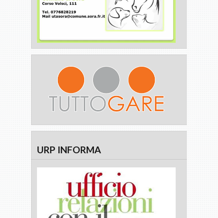
URP INFORMA