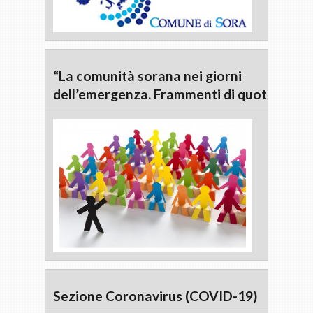
“La comunità sorana nei giorni
dell’emergenza. Frammenti di quotidianità
Sezione Coronavirus (COVID-19)