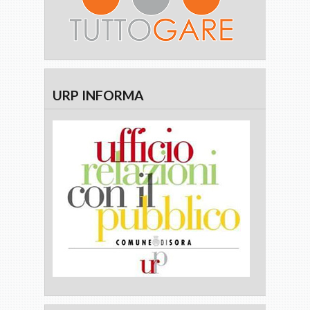
URP INFORMA