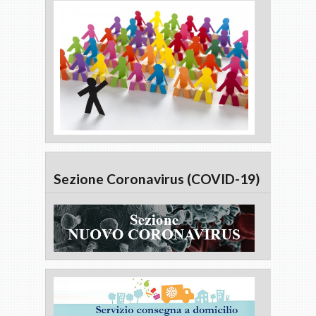
Sezione Coronavirus (COVID-19)