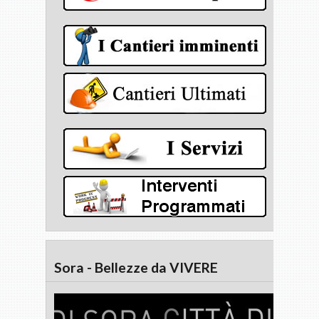
Sora - Bellezze da VIVERE