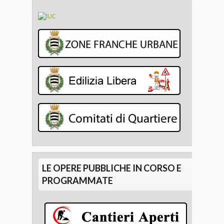
LE OPERE PUBBLICHE IN CORSO E
PROGRAMMATE