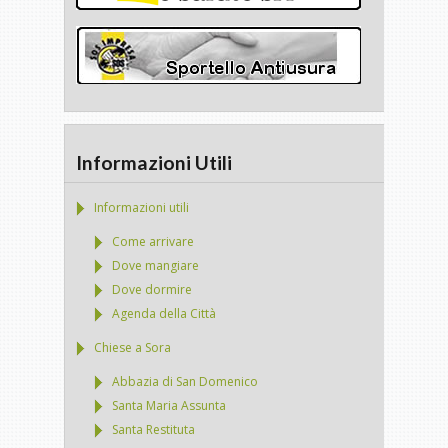
Informazioni Utili
Informazioni utili
Come arrivare
Dove mangiare
Dove dormire
Agenda della Città
Chiese a Sora
Abbazia di San Domenico
Santa Maria Assunta
Santa Restituta