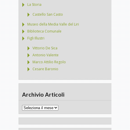
La Storia
Castello San Casto
Museo della Media Valle del Liri
Biblioteca Comunale
Figli Illustri
Vittorio De Sica
Antonio Valente
Marco Attilio Regolo
Cesare Baronio
Archivio Articoli
Archivio
Articoli