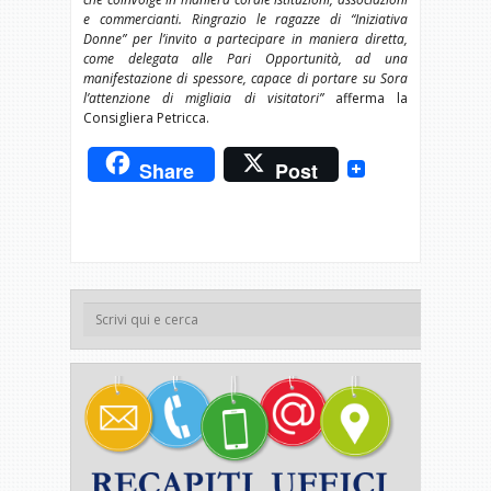
e commercianti. Ringrazio le ragazze di “Iniziativa
Donne” per l’invito a partecipare in maniera diretta,
come delegata alle Pari Opportunità, ad una
manifestazione di spessore, capace di portare su Sora
l’attenzione di migliaia di visitatori”
afferma la
Consigliera Petricca.
Share
Post