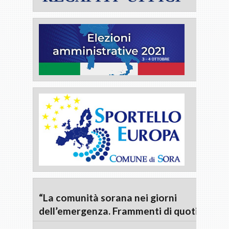
“La comunità sorana nei giorni
dell’emergenza. Frammenti di quotidianità