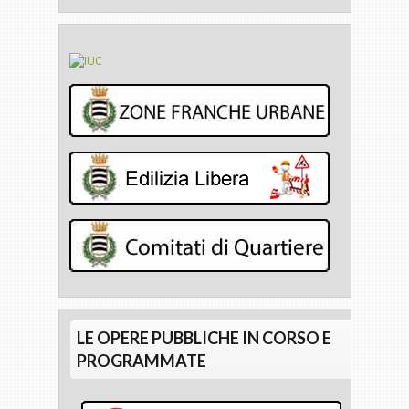
LE OPERE PUBBLICHE IN CORSO E
PROGRAMMATE