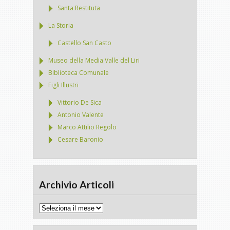
Santa Restituta
La Storia
Castello San Casto
Museo della Media Valle del Liri
Biblioteca Comunale
Figli Illustri
Vittorio De Sica
Antonio Valente
Marco Attilio Regolo
Cesare Baronio
Archivio Articoli
Archivio
Articoli