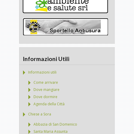
Informazioni Utili
Informazioni utili
Come arrivare
Dove mangiare
Dove dormire
Agenda della Città
Chiese a Sora
Abbazia di San Domenico
Santa Maria Assunta