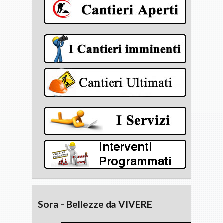
Sora - Bellezze da VIVERE