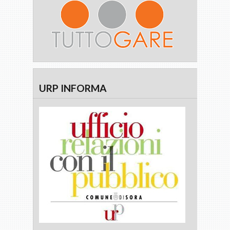
URP INFORMA