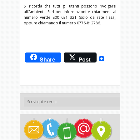
Si ricorda che tutti gli utenti possono rivolgersi
all’Ambiente Surl per informazioni e chiarimenti al
numero verde 800 631 321 (solo da rete fissa),
oppure chiamando il numero 0776-812786.
Share
Post