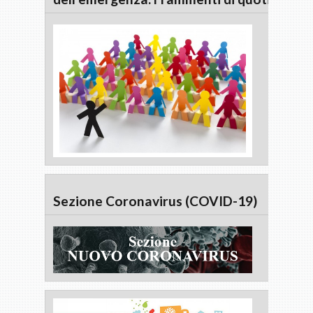
Sezione Coronavirus (COVID-19)