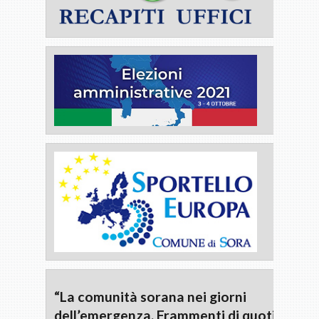
“La comunità sorana nei giorni
dell’emergenza. Frammenti di quotidianità