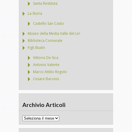
Santa Restituta
La Storia
Castello San Casto
Museo della Media Valle del Liri
Biblioteca Comunale
Figli Illustri
Vittorio De Sica
Antonio Valente
Marco Attilio Regolo
Cesare Baronio
Archivio Articoli
Archivio
Articoli