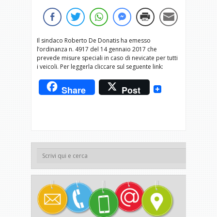
Il sindaco Roberto De Donatis ha emesso
l’ordinanza n. 4917 del 14 gennaio 2017 che
prevede misure speciali in caso di nevicate per tutti
i veicoli. Per leggerla cliccare sul seguente link:
Share
Post