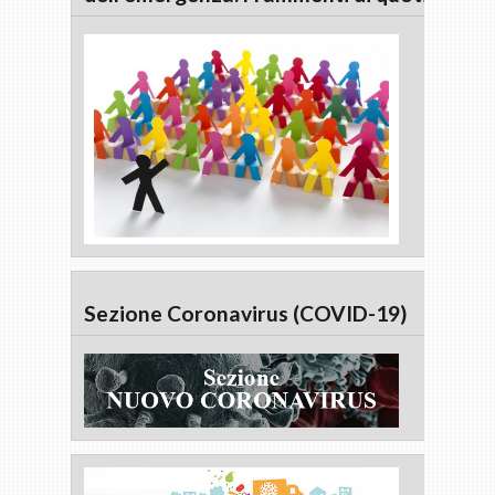
Sezione Coronavirus (COVID-19)