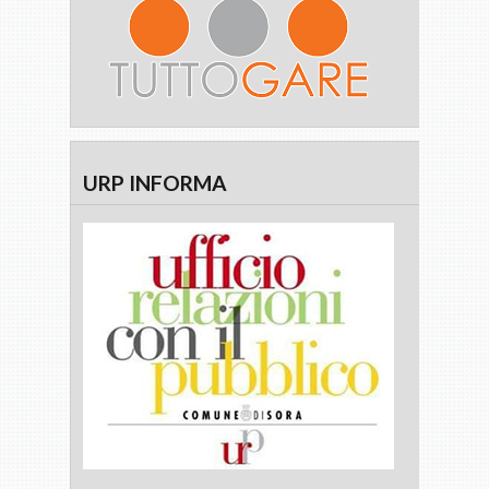
URP INFORMA