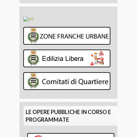
LE OPERE PUBBLICHE IN CORSO E
PROGRAMMATE