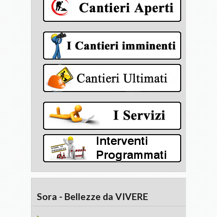
Sora - Bellezze da VIVERE