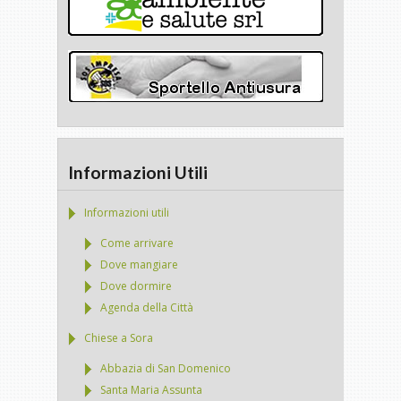
Informazioni Utili
Informazioni utili
Come arrivare
Dove mangiare
Dove dormire
Agenda della Città
Chiese a Sora
Abbazia di San Domenico
Santa Maria Assunta