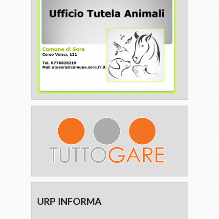
URP INFORMA