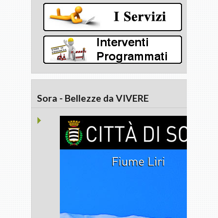
Sora - Bellezze da VIVERE