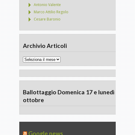
Antonio Valente
Marco Attilio Regolo
Cesare Baronio
Archivio Articoli
Archivio
Articoli
Ballottaggio Domenica 17 e lunedì 18
ottobre
Google news