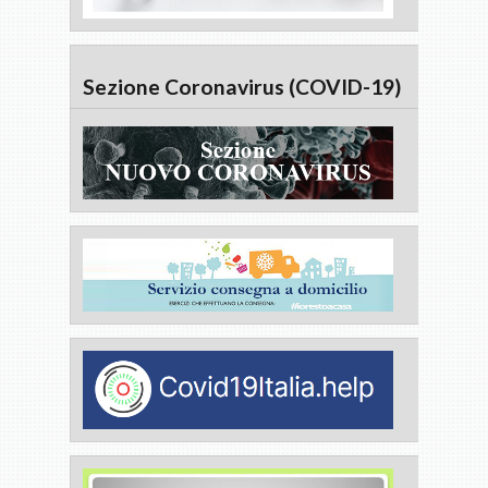
Sezione Coronavirus (COVID-19)