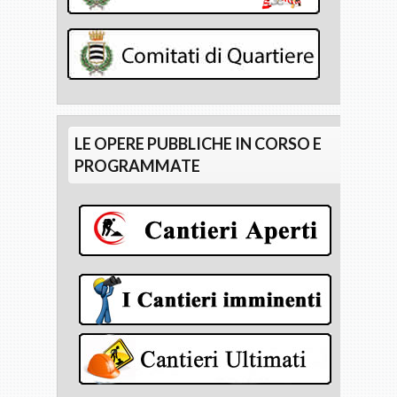
LE OPERE PUBBLICHE IN CORSO E
PROGRAMMATE