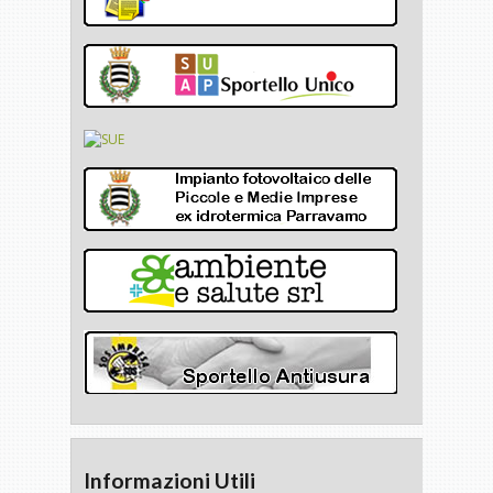
Informazioni Utili