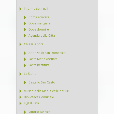
Informazioni utili
Come arrivare
Dove mangiare
Dove dormire
Agenda della Città
Chiese a Sora
Abbazia di San Domenico
Santa Maria Assunta
Santa Restituta
La Storia
Castello San Casto
Museo della Media Valle del Liri
Biblioteca Comunale
Figli Illustri
Vittorio De Sica