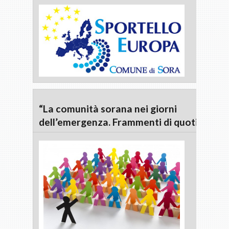
“La comunità sorana nei giorni
dell’emergenza. Frammenti di quotidianità