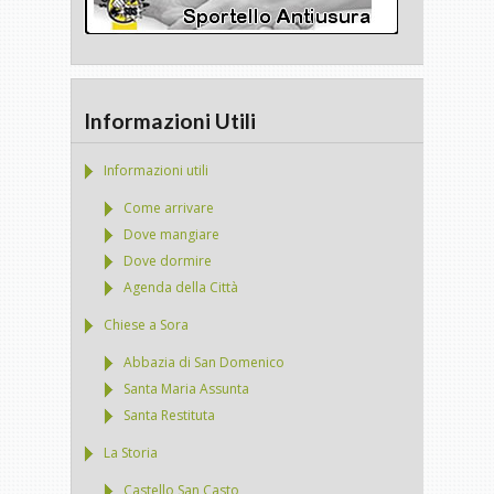
Informazioni Utili
Informazioni utili
Come arrivare
Dove mangiare
Dove dormire
Agenda della Città
Chiese a Sora
Abbazia di San Domenico
Santa Maria Assunta
Santa Restituta
La Storia
Castello San Casto