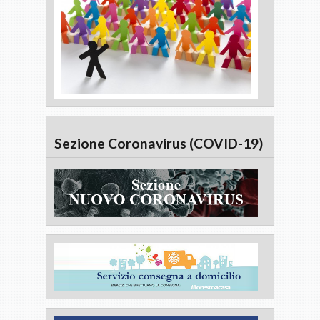
Sezione Coronavirus (COVID-19)