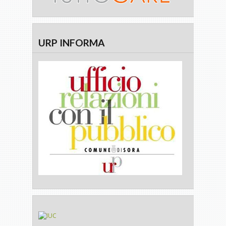
URP INFORMA