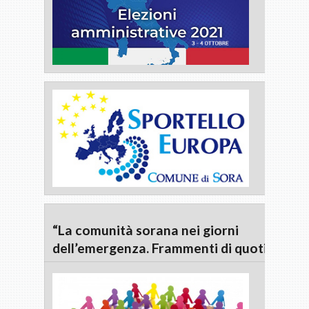
“La comunità sorana nei giorni
dell’emergenza. Frammenti di quotidianità