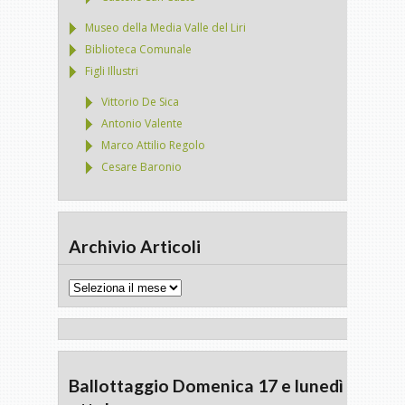
Museo della Media Valle del Liri
Biblioteca Comunale
Figli Illustri
Vittorio De Sica
Antonio Valente
Marco Attilio Regolo
Cesare Baronio
Archivio Articoli
Archivio
Articoli
Ballottaggio Domenica 17 e lunedì 18