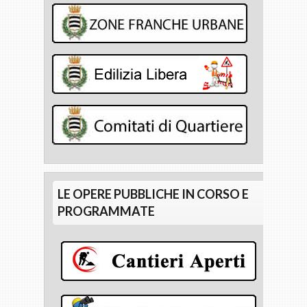
LE OPERE PUBBLICHE IN CORSO E
PROGRAMMATE