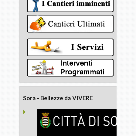
Sora - Bellezze da VIVERE