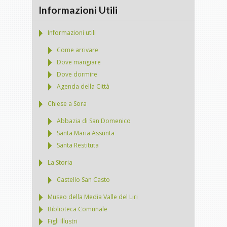
Informazioni Utili
Informazioni utili
Come arrivare
Dove mangiare
Dove dormire
Agenda della Città
Chiese a Sora
Abbazia di San Domenico
Santa Maria Assunta
Santa Restituta
La Storia
Castello San Casto
Museo della Media Valle del Liri
Biblioteca Comunale
Figli Illustri