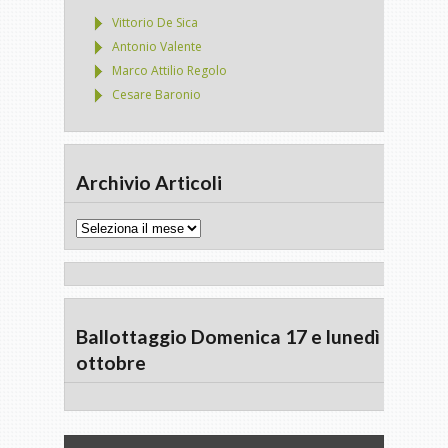
Vittorio De Sica
Antonio Valente
Marco Attilio Regolo
Cesare Baronio
Archivio Articoli
Archivio
Articoli
Ballottaggio Domenica 17 e lunedì 18
ottobre