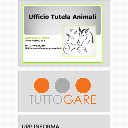
URP INFORMA