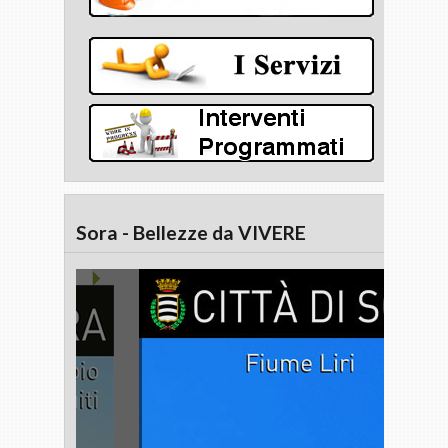
Sora - Bellezze da VIVERE