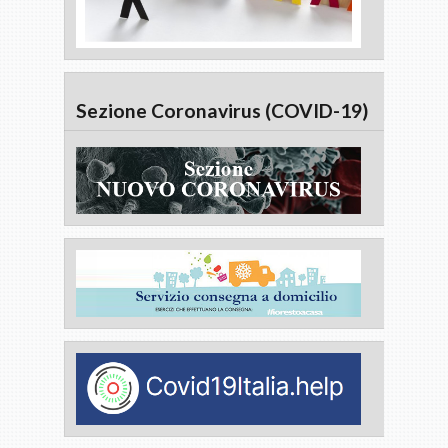
Sezione Coronavirus (COVID-19)