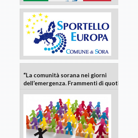
“La comunità sorana nei giorni
dell’emergenza. Frammenti di quotidianità