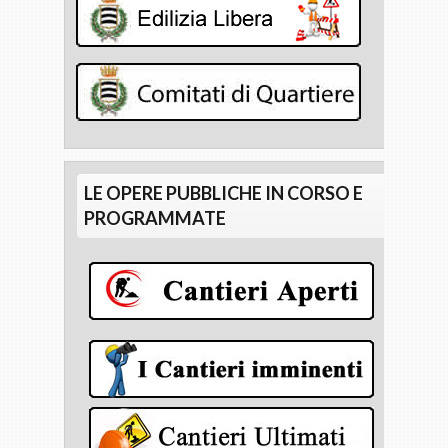
LE OPERE PUBBLICHE IN CORSO E
PROGRAMMATE